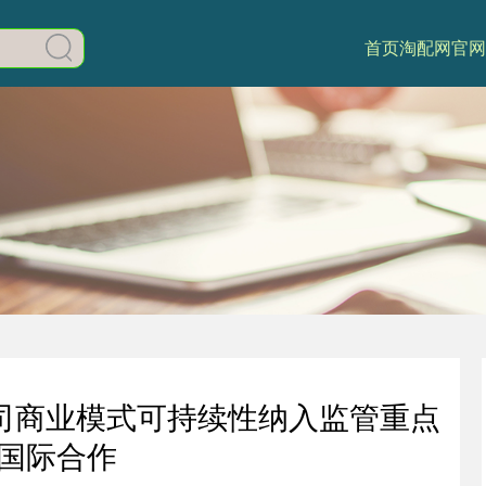
首页
淘配网官网
司商业模式可持续性纳入监管重点
国际合作