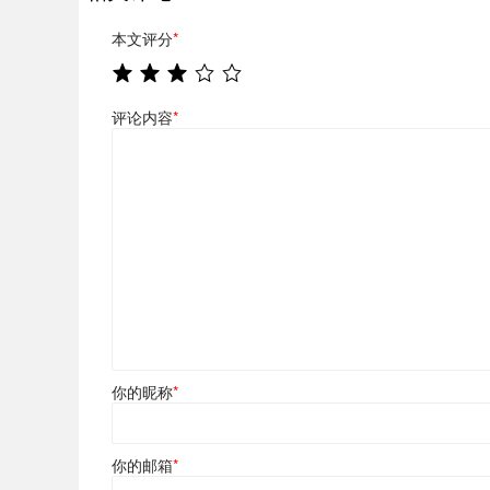
本文评分
*
评论内容
*
你的昵称
*
你的邮箱
*