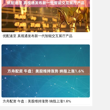
优配速至 真视通发布新一代智能交互展厅产品
方舟配资 午盘：美股维持涨势 纳指上涨1.6%