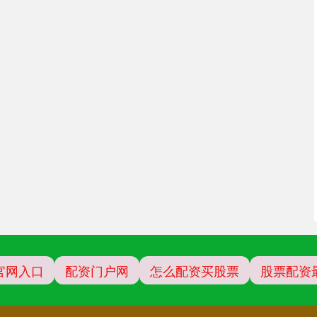
官网入口
配资门户网
怎么配资买股票
股票配资