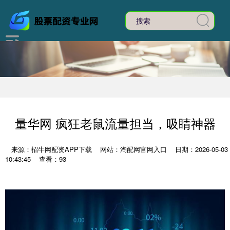
量华网 疯狂老鼠流量担当，吸睛神器
来源：招牛网配资APP下载
网站：淘配网官网入口
日期：2026-05-03
10:43:45
查看：93