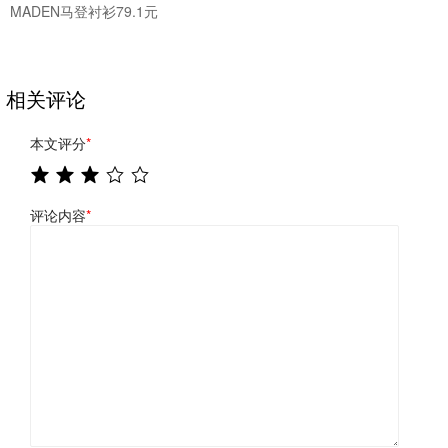
MADEN马登衬衫79.1元
相关评论
本文评分
*
评论内容
*