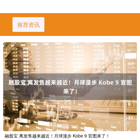
推荐资讯
融股宝 离发售越来越近！月球漫步 Kobe 9 官图来了！